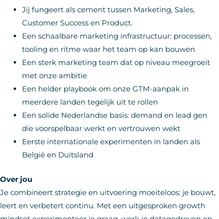
Jij fungeert als cement tussen Marketing, Sales,
Customer Success en Product.
Een schaalbare marketing infrastructuur: processen,
tooling en ritme waar het team op kan bouwen
Een sterk marketing team dat op niveau meegroeit
met onze ambitie
Een helder playbook om onze GTM-aanpak in
meerdere landen tegelijk uit te rollen
Een solide Nederlandse basis: demand en lead gen
die voorspelbaar werkt en vertrouwen wekt
Eerste internationale experimenten in landen als
België en Duitsland
Over jou
Je combineert strategie en uitvoering moeiteloos: je bouwt,
leert en verbetert continu. Met een uitgesproken growth
mindset experimenteer je graag, werk je datagedreven en