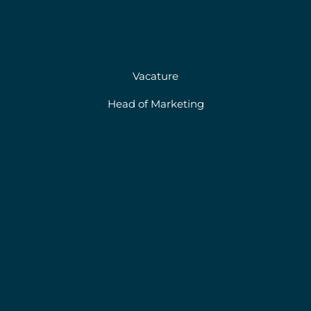
Vacature
Head of Marketing