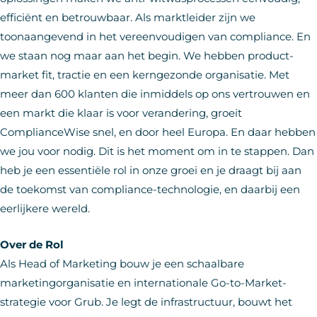
efficiënt en betrouwbaar. Als marktleider zijn we
toonaangevend in het vereenvoudigen van compliance. En
we staan nog maar aan het begin. We hebben product-
market fit, tractie en een kerngezonde organisatie. Met
meer dan 600 klanten die inmiddels op ons vertrouwen en
een markt die klaar is voor verandering, groeit
ComplianceWise snel, en door heel Europa. En daar hebben
we jou voor nodig. Dit is het moment om in te stappen. Dan
heb je een essentiële rol in onze groei en je draagt bij aan
de toekomst van compliance-technologie, en daarbij een
eerlijkere wereld.
Over de Rol
Als Head of Marketing bouw je een schaalbare
marketingorganisatie en internationale Go-to-Market-
strategie voor Grub. Je legt de infrastructuur, bouwt het