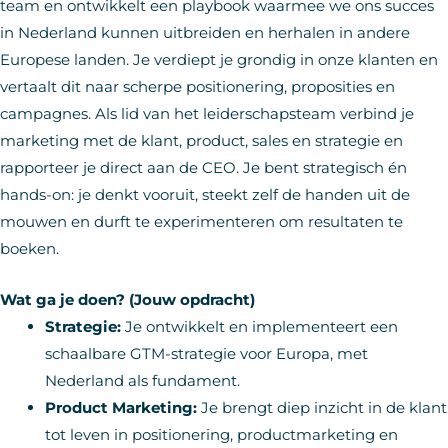
team en ontwikkelt een playbook waarmee we ons succes
in Nederland kunnen uitbreiden en herhalen in andere
Europese landen. Je verdiept je grondig in onze klanten en
vertaalt dit naar scherpe positionering, proposities en
campagnes. Als lid van het leiderschapsteam verbind je
marketing met de klant, product, sales en strategie en
rapporteer je direct aan de CEO. Je bent strategisch én
hands-on: je denkt vooruit, steekt zelf de handen uit de
mouwen en durft te experimenteren om resultaten te
boeken.
Wat ga je doen? (Jouw opdracht)
Strategie:
Je ontwikkelt en implementeert een
schaalbare GTM-strategie voor Europa, met
Nederland als fundament.
Product Marketing:
Je brengt diep inzicht in de klant
tot leven in positionering, productmarketing en