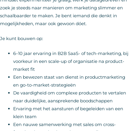
zoek je steeds naar manieren om marketing slimmer en
schaalbaarder te maken. Je bent iemand die denkt in
mogelijkheden, maar ook gewoon dóet.
Je kunt bouwen op:
6–10 jaar ervaring in B2B SaaS- of tech-marketing, bij
voorkeur in een scale-up of organisatie na product-
market fit
Een bewezen staat van dienst in productmarketing
en go-to-market-strategieën
De vaardigheid om complexe producten te vertalen
naar duidelijke, aansprekende boodschappen
Ervaring met het aansturen of begeleiden van een
klein team
Een nauwe samenwerking met sales om cross-