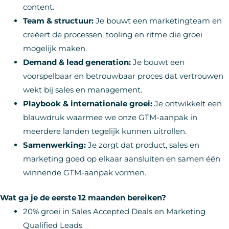
content.
Team & structuur:
Je bouwt een marketingteam en
creëert de processen, tooling en ritme die groei
mogelijk maken.
Demand & lead generation:
Je bouwt een
voorspelbaar en betrouwbaar proces dat vertrouwen
wekt bij sales en management.
Playbook & internationale groei:
Je ontwikkelt een
blauwdruk waarmee we onze GTM-aanpak in
meerdere landen tegelijk kunnen uitrollen.
Samenwerking:
Je zorgt dat product, sales en
marketing goed op elkaar aansluiten en samen één
winnende GTM-aanpak vormen.
Wat ga je de eerste 12 maanden bereiken?
20% groei in Sales Accepted Deals en Marketing
Qualified Leads