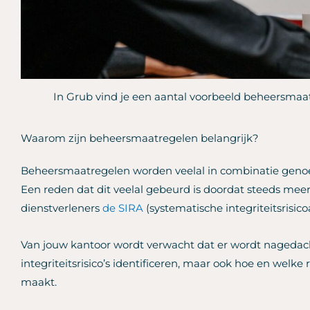
In Grub vind je een aantal voorbeeld beheersmaa
Waarom zijn beheersmaatregelen belangrijk?
Beheersmaatregelen worden veelal in combinatie genoe
Een reden dat dit veelal gebeurd is doordat steeds meer
dienstverleners
de SIRA
(systematische integriteitsrisi
Van jouw kantoor wordt verwacht dat er wordt nagedach
integriteitsrisico’s identificeren, maar ook hoe en welke 
maakt.