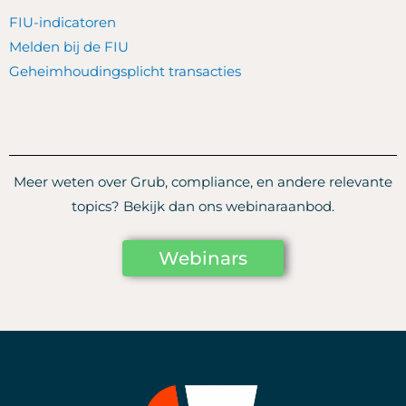
FIU-indicatoren
Melden bij de FIU
Geheimhoudingsplicht transacties
Meer weten over Grub, compliance, en andere relevante
topics? Bekijk dan ons webinaraanbod.
Webinars