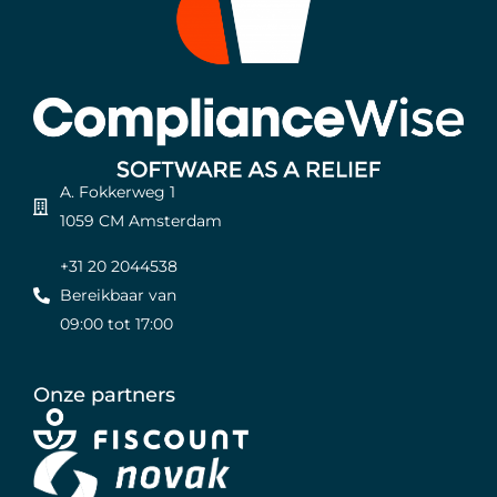
A. Fokkerweg 1
1059 CM Amsterdam
+31 20 2044538
Bereikbaar van
09:00 tot 17:00
Onze partners