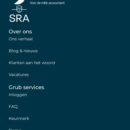
Over ons
Ons verhaal
Blog & nieuws
Klanten aan het woord
Vacatures
Grub services
Inloggen
FAQ
Keurmerk