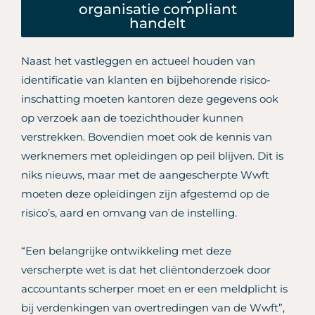
organisatie compliant
handelt
Naast het vastleggen en actueel houden van
identificatie van klanten en bijbehorende risico-
inschatting moeten kantoren deze gegevens ook
op verzoek aan de toezichthouder kunnen
verstrekken. Bovendien moet ook de kennis van
werknemers met opleidingen op peil blijven. Dit is
niks nieuws, maar met de aangescherpte Wwft
moeten deze opleidingen zijn afgestemd op de
risico’s, aard en omvang van de instelling.
“Een belangrijke ontwikkeling met deze
verscherpte wet is dat het cliëntonderzoek door
accountants scherper moet en er een meldplicht is
bij verdenkingen van overtredingen van de Wwft”,