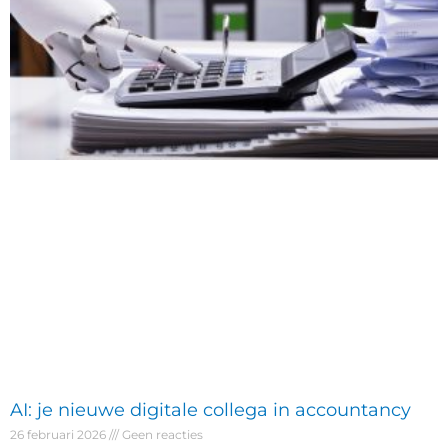
AI: je nieuwe digitale collega in accountancy
26 februari 2026
Geen reacties