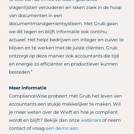
vragenlijsten verouderen en raken zoek in de hoop
van documenten in een
documentmanagementsysteem. Met Grub gaan
we dit tegen en blijft informatie ook continu
actueel. Het helpt bedrijven om integer en zuiver te
blijven en te werken met de juiste cliënten. Grub
ontzorgt op deze manier ook accountants die tijd
en energie zo efficiënter en productiever kunnen
besteden.”
Meer informatie
ComplianceWise probeert met Grub het leven van
accountants een stukje makkelijker te maken. Wil
je meer weten over de Wwft en hoe je compliant
wordt en blijft? Bekijk dan onze
webinars
of neem
contact of vraag
een demo aan.