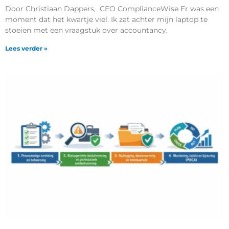
Door Christiaan Dappers, CEO ComplianceWise Er was een
moment dat het kwartje viel. Ik zat achter mijn laptop te
stoeien met een vraagstuk over accountancy,
Lees verder »