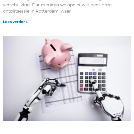
verschuiving. Dat merkten we opnieuw tijdens onze
ontbijtsessie in Rotterdam, waar
Lees verder »