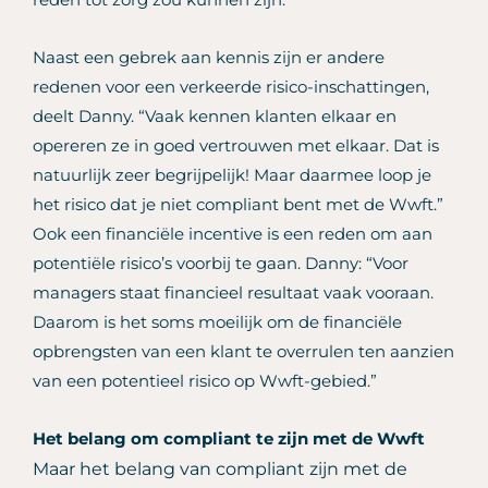
Naast een gebrek aan kennis zijn er andere
redenen voor een verkeerde risico-inschattingen,
deelt Danny. “Vaak kennen klanten elkaar en
opereren ze in goed vertrouwen met elkaar. Dat is
natuurlijk zeer begrijpelijk! Maar daarmee loop je
het risico dat je niet compliant bent met de Wwft.”
Ook een financiële incentive is een reden om aan
potentiële risico’s voorbij te gaan. Danny: “Voor
managers staat financieel resultaat vaak vooraan.
Daarom is het soms moeilijk om de financiële
opbrengsten van een klant te overrulen ten aanzien
van een potentieel risico op Wwft-gebied.”
Het belang om compliant te zijn met de Wwft
Maar het belang van compliant zijn met de