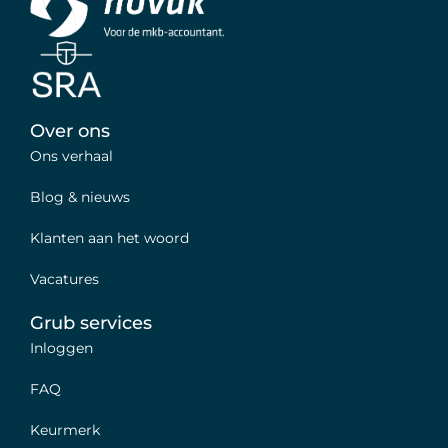
Over ons
Ons verhaal
Blog & nieuws
Klanten aan het woord
Vacatures
Grub services
Inloggen
FAQ
Keurmerk