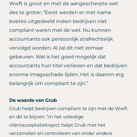
Wwft is groot en met de aangescherpte wet
des te groter. “Eerst werden er met name
boetes uitgedeeld indien bedrijven niet
compliant waren met de wet. Nu kunnen
accountants ook persoonlijk strafrechtelijk
vervolgd worden. Al zal dit niet zomaar
gebeuren. Wel is het goed mogelijk dat
accountants hun titel verliezen en dat bedrijven
enorme imagoschade lijden. Het is daarom erg
belangrijk om compliant te zijn.”
De waarde van Grub
Grub helpt bedrijven compliant te zijn met de Wwft
en dit te blijven. “In het volledige
cliëntacceptatietraject helpt Grub met het
verzamelen en controleren van onder andere