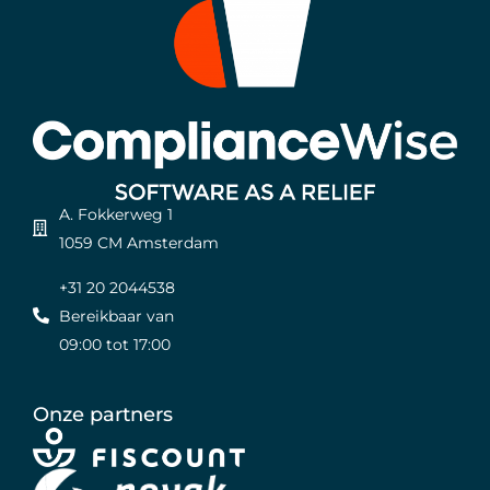
A. Fokkerweg 1
1059 CM Amsterdam
+31 20 2044538
Bereikbaar van
09:00 tot 17:00
Onze partners