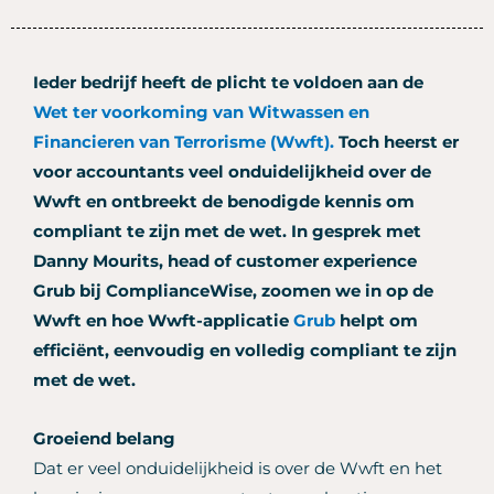
Ieder bedrijf heeft de plicht te voldoen aan de
Wet ter voorkoming van Witwassen en
Financieren van Terrorisme (Wwft).
Toch heerst er
voor accountants veel onduidelijkheid over de
Wwft en ontbreekt de benodigde kennis om
compliant te zijn met de wet. In gesprek met
Danny Mourits, head of customer experience
Grub bij ComplianceWise, zoomen we in op de
Wwft en hoe Wwft-applicatie
Grub
helpt om
efficiënt, eenvoudig en volledig compliant te zijn
met de wet.
Groeiend belang
Dat er veel onduidelijkheid is over de Wwft en het