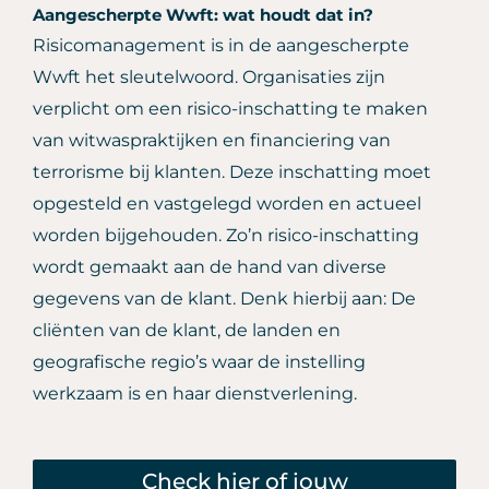
Aangescherpte Wwft: wat houdt dat in?
Risicomanagement is in de aangescherpte
Wwft het sleutelwoord. Organisaties zijn
verplicht om een risico-inschatting te maken
van witwaspraktijken en financiering van
terrorisme bij klanten. Deze inschatting moet
opgesteld en vastgelegd worden en actueel
worden bijgehouden. Zo’n risico-inschatting
wordt gemaakt aan de hand van diverse
gegevens van de klant. Denk hierbij aan: De
cliënten van de klant, de landen en
geografische regio’s waar de instelling
werkzaam is en haar dienstverlening.
Check hier of jouw