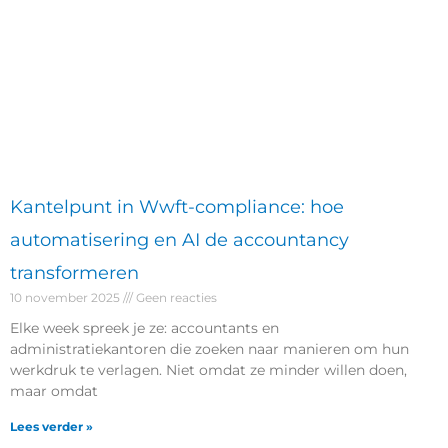
Kantelpunt in Wwft-compliance: hoe
automatisering en AI de accountancy
transformeren
10 november 2025
Geen reacties
Elke week spreek je ze: accountants en
administratiekantoren die zoeken naar manieren om hun
werkdruk te verlagen. Niet omdat ze minder willen doen,
maar omdat
Lees verder »