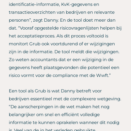
identificatie-informatie, KvK-gegevens en
transactieoverzichten van bedrijven en relevante
personen”, zegt Danny. En de tool doet meer dan
dat. “Vooraf opgestelde risicovragenlijsten helpen bij
het acceptatieproces. Als dit proces voltooid is
monitort Grub ook voortdurend of er wijzigingen
zijn in de informatie. De tool meldt die wijzigingen.
Zo weten accountants dat er een wijziging in de
gegevens heeft plaatsgevonden die potentieel een
risico vormt voor de compliance met de Wwft.”
Een tool als Grub is wat Danny betreft voor
bedrijven essentieel met de complexere wetgeving.
“De aanscherpingen in de wet maken het nog
belangrijker om snel en efficiënt volledige
informatie te kunnen oprakelen wanneer dit nodig
is. Veel van de in het verleden gebruikte