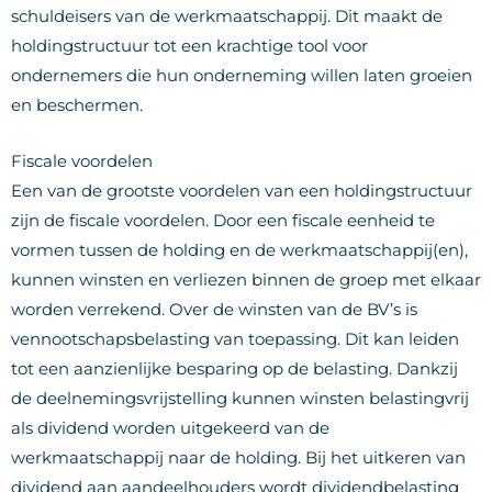
schuldeisers van de werkmaatschappij. Dit maakt de
holdingstructuur tot een krachtige tool voor
ondernemers die hun onderneming willen laten groeien
en beschermen.
Fiscale voordelen
Een van de grootste voordelen van een holdingstructuur
zijn de fiscale voordelen. Door een fiscale eenheid te
vormen tussen de holding en de werkmaatschappij(en),
kunnen winsten en verliezen binnen de groep met elkaar
worden verrekend. Over de winsten van de BV’s is
vennootschapsbelasting van toepassing. Dit kan leiden
tot een aanzienlijke besparing op de belasting. Dankzij
de deelnemingsvrijstelling kunnen winsten belastingvrij
als dividend worden uitgekeerd van de
werkmaatschappij naar de holding. Bij het uitkeren van
dividend aan aandeelhouders wordt dividendbelasting