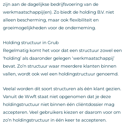
zijn aan de dagelijkse bedrijfsvoering van de
werkmaatschappij(en). Zo biedt de holding B.V. niet
alleen bescherming, maar ook flexibiliteit en
groeimogelijkheden voor de onderneming.
Holding structuur in Grub
Regelmatig komt het voor dat een structuur zowel een
‘holding’ als daaronder gelegen ‘werkmaatschappij’
bevat. Zo’n structuur waar meerdere klanten binnen
vallen, wordt ook wel een holdingstructuur genoemd.
Veelal worden dit soort structuren als één klant gezien.
Vanuit de Wwft staat niet opgenomen dat je deze
holdingstructuur niet binnen één cliëntdossier mag
accepteren. Veel gebruikers kiezen er daarom voor om
zo’n holdingstructuur in één keer te accepteren.