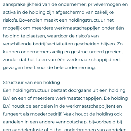
aansprakelijkheid van de ondernemer: privévermogen en
activa in de holding zijn afgeschermd van zakelijke
risico’s. Bovendien maakt een holdingstructuur het
mogelijk om meerdere werkmaatschappijen onder één
holding te plaatsen, waardoor de risico’s van
verschillende bedrijfsactiviteiten gescheiden blijven. Zo
kunnen ondernemers veilig en gestructureerd groeien,
zonder dat het falen van één werkmaatschappij direct
gevolgen heeft voor de hele onderneming.
Structuur van een holding
Een holdingstructuur bestaat doorgaans uit een holding
B.V. en een of meerdere werkmaatschappijen. De holding
B.V. houdt de aandelen in de werkmaatschappij(en) en
fungeert als moederbedrijf. Vaak houdt de holding ook
aandelen in een andere vennootschap, bijvoorbeeld bij
een aandelenfusie of bij het onderbrengen van aandelen