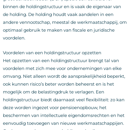
binnen de holdingstructuur en is vaak de eigenaar van
de holding. De holding houdt vaak aandelen in een
andere vennootschap, meestal de werkmaatschappij, om
optimaal gebruik te maken van fiscale en juridische
voordelen.
Voordelen van een holdingstructuur opzetten
Het opzetten van een holdingstructuur brengt tal van
voordelen met zich mee voor ondernemingen van elke
omvang. Niet alleen wordt de aansprakelijkheid beperkt,
ook kunnen risico’s beter worden beheerst en is het
mogelijk om de belastingdruk te verlagen. Een
holdingstructuur biedt daarnaast veel flexibiliteit: zo kan
deze worden ingezet voor pensioenopbouw, het
beschermen van intellectuele eigendomsrechten en het
eenvoudig toevoegen van nieuwe werkmaatschappijen.