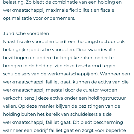
belasting. Zo biedt de combinatie van een holding en
werkmaatschappij maximale flexibiliteit en fiscale
optimalisatie voor ondernemers.
Juridische voordelen
Naast fiscale voordelen biedt een holdingstructuur ook
belangrijke juridische voordelen. Door waardevolle
bezittingen en andere belangrijke zaken onder te
brengen in de holding, zijn deze beschermd tegen
schuldeisers van de werkmaatschappij(en). Wanneer een
werkmaatschappij failliet gaat, kunnen de activa van die
werkmaatschappij meestal door de curator worden
verkocht, tenzij deze activa onder een holdingstructuur
vallen. Op deze manier blijven de bezittingen van de
holding buiten het bereik van schuldeisers als de
werkmaatschappij failliet gaat. Dit biedt bescherming
wanneer een bedrijf failliet gaat en zorgt voor beperkte