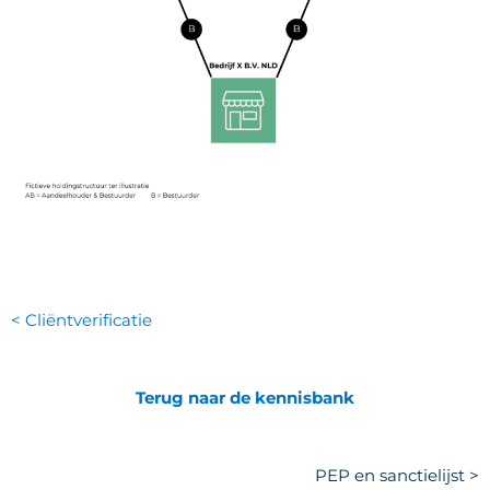
< Cliëntverificatie
Terug naar de kennisbank
PEP en sanctielijst >