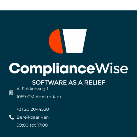
A. Fokkerweg 1
1059 CM Amsterdam
+31 20 2044538
Bereikbaar van
09:00 tot 17:00