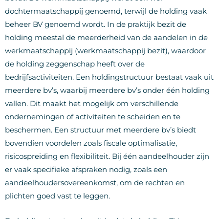
dochtermaatschappij genoemd, terwijl de holding vaak
beheer BV genoemd wordt. In de praktijk bezit de
holding meestal de meerderheid van de aandelen in de
werkmaatschappij (werkmaatschappij bezit), waardoor
de holding zeggenschap heeft over de
bedrijfsactiviteiten. Een holdingstructuur bestaat vaak uit
meerdere bv’s, waarbij meerdere bv’s onder één holding
vallen. Dit maakt het mogelijk om verschillende
ondernemingen of activiteiten te scheiden en te
beschermen. Een structuur met meerdere bv’s biedt
bovendien voordelen zoals fiscale optimalisatie,
risicospreiding en flexibiliteit. Bij één aandeelhouder zijn
er vaak specifieke afspraken nodig, zoals een
aandeelhoudersovereenkomst, om de rechten en
plichten goed vast te leggen.