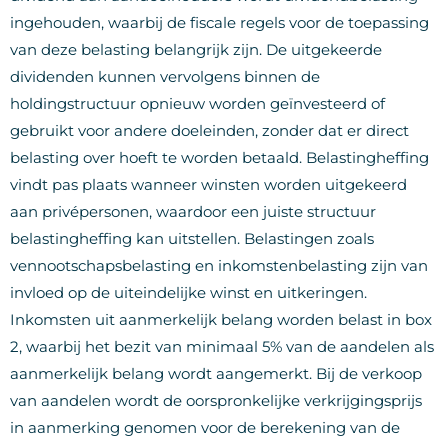
ingehouden, waarbij de fiscale regels voor de toepassing
van deze belasting belangrijk zijn. De uitgekeerde
dividenden kunnen vervolgens binnen de
holdingstructuur opnieuw worden geïnvesteerd of
gebruikt voor andere doeleinden, zonder dat er direct
belasting over hoeft te worden betaald. Belastingheffing
vindt pas plaats wanneer winsten worden uitgekeerd
aan privépersonen, waardoor een juiste structuur
belastingheffing kan uitstellen. Belastingen zoals
vennootschapsbelasting en inkomstenbelasting zijn van
invloed op de uiteindelijke winst en uitkeringen.
Inkomsten uit aanmerkelijk belang worden belast in box
2, waarbij het bezit van minimaal 5% van de aandelen als
aanmerkelijk belang wordt aangemerkt. Bij de verkoop
van aandelen wordt de oorspronkelijke verkrijgingsprijs
in aanmerking genomen voor de berekening van de