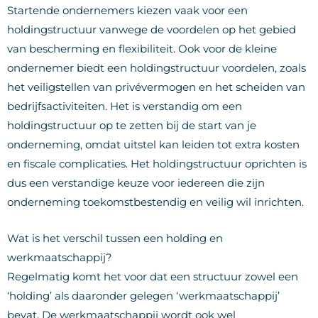
Startende ondernemers kiezen vaak voor een
holdingstructuur vanwege de voordelen op het gebied
van bescherming en flexibiliteit. Ook voor de kleine
ondernemer biedt een holdingstructuur voordelen, zoals
het veiligstellen van privévermogen en het scheiden van
bedrijfsactiviteiten. Het is verstandig om een
holdingstructuur op te zetten bij de start van je
onderneming, omdat uitstel kan leiden tot extra kosten
en fiscale complicaties. Het holdingstructuur oprichten is
dus een verstandige keuze voor iedereen die zijn
onderneming toekomstbestendig en veilig wil inrichten.
Wat is het verschil tussen een holding en
werkmaatschappij?
Regelmatig komt het voor dat een structuur zowel een
‘holding’ als daaronder gelegen ‘werkmaatschappij’
bevat. De werkmaatschappij wordt ook wel