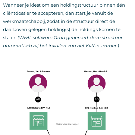
Wanneer je kiest om een holdingstructuur binnen één
cliëntdossier te accepteren, dan start je vanuit de
werkmaatschappij, zodat in de structuur direct de
daarboven gelegen holding(s) de holdings komen te
staan.
(Wwft-software Grub genereert deze structuur
automatisch bij het invullen van het KvK-nummer.)