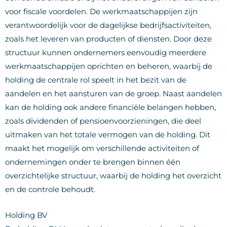
voor fiscale voordelen. De werkmaatschappijen zijn
verantwoordelijk voor de dagelijkse bedrijfsactiviteiten,
zoals het leveren van producten of diensten. Door deze
structuur kunnen ondernemers eenvoudig meerdere
werkmaatschappijen oprichten en beheren, waarbij de
holding de centrale rol speelt in het bezit van de
aandelen en het aansturen van de groep. Naast aandelen
kan de holding ook andere financiële belangen hebben,
zoals dividenden of pensioenvoorzieningen, die deel
uitmaken van het totale vermogen van de holding. Dit
maakt het mogelijk om verschillende activiteiten of
ondernemingen onder te brengen binnen één
overzichtelijke structuur, waarbij de holding het overzicht
en de controle behoudt.
Holding BV