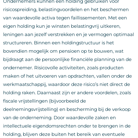
Ondernemers kunnen een holding gebruiken voor
risicospreiding, belastingvoordelen en het beschermen
van waardevolle activa tegen faillissementen. Met een
eigen holding kun je winsten belastingvrij uitkeren,
leningen aan jezelf verstrekken en je vermogen optimaal
structureren. Binnen een holdingstructuur is het
bovendien mogelijk om pensioen op te bouwen, wat
bijdraagt aan de persoonlijke financiële planning van de
ondernemer. Risicovolle activiteiten, zoals producten
maken of het uitvoeren van opdrachten, vallen onder de
werkmaatschappij, waardoor deze risico’s niet direct de
holding raken. Daarnaast zijn er andere voordelen, zoals
fiscale vrijstellingen (bijvoorbeeld de
deelnemingsvrijstelling) en bescherming bij de verkoop
van de onderneming. Door waardevolle zaken en
intellectuele eigendomsrechten onder te brengen in de
holding, blijven deze buiten het bereik van eventuele