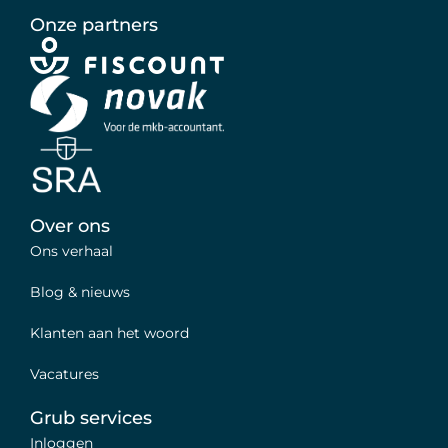
Onze partners
Over ons
Ons verhaal
Blog & nieuws
Klanten aan het woord
Vacatures
Grub services
Inloggen