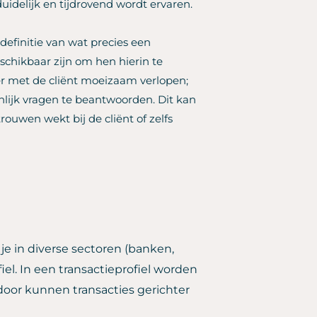
uidelijk en tijdrovend wordt ervaren.
definitie van wat precies een
eschikbaar zijn om hen hierin te
r met de cliënt moeizaam verlopen;
nlijk vragen te beantwoorden. Dit kan
rouwen wekt bij de cliënt of zelfs
je in diverse sectoren (banken,
iel. In een transactieprofiel worden
door kunnen transacties gerichter