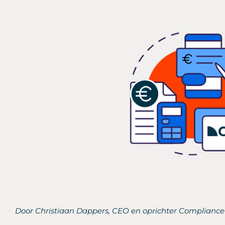
Door Christiaan Dappers, CEO en oprichter Compliance