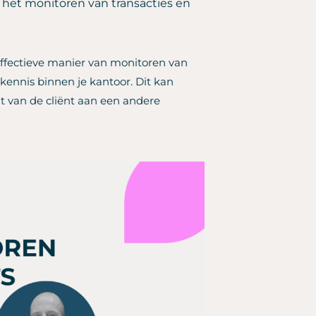
j het monitoren van transacties en
 effectieve manier van monitoren van
kennis binnen je kantoor. Dit kan
ht van de cliënt aan een andere