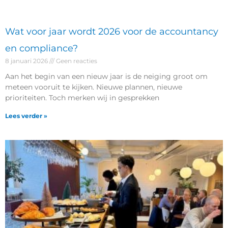
Wat voor jaar wordt 2026 voor de accountancy
en compliance?
8 januari 2026
Geen reacties
Aan het begin van een nieuw jaar is de neiging groot om
meteen vooruit te kijken. Nieuwe plannen, nieuwe
prioriteiten. Toch merken wij in gesprekken
Lees verder »