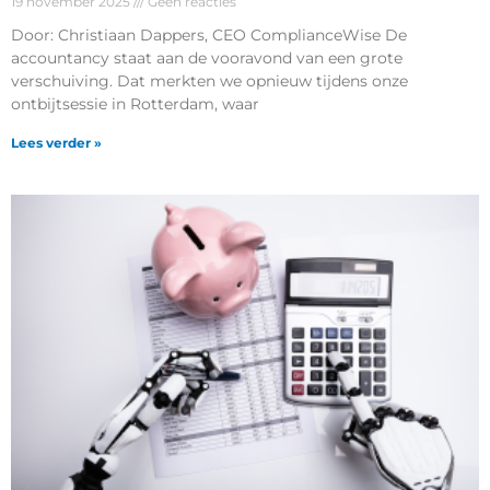
19 november 2025
Geen reacties
Door: Christiaan Dappers, CEO ComplianceWise De
accountancy staat aan de vooravond van een grote
verschuiving. Dat merkten we opnieuw tijdens onze
ontbijtsessie in Rotterdam, waar
Lees verder »