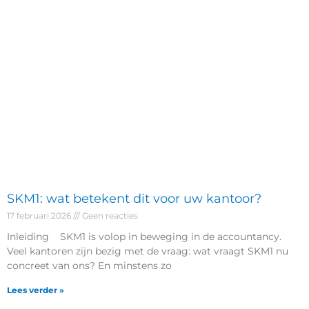
SKM1: wat betekent dit voor uw kantoor?
17 februari 2026
Geen reacties
Inleiding SKM1 is volop in beweging in de accountancy.
Veel kantoren zijn bezig met de vraag: wat vraagt SKM1 nu
concreet van ons? En minstens zo
Lees verder »