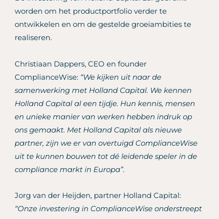
worden om het productportfolio verder te
ontwikkelen en om de gestelde groeiambities te
realiseren.
Christiaan Dappers, CEO en founder
ComplianceWise:
“We kijken uit naar de
samenwerking met Holland Capital. We kennen
Holland Capital al een tijdje. Hun kennis, mensen
en unieke manier van werken hebben indruk op
ons gemaakt. Met Holland Capital als nieuwe
partner, zijn we er van overtuigd ComplianceWise
uit te kunnen bouwen tot dé leidende speler in de
compliance markt in Europa”.
Jorg van der Heijden, partner Holland Capital:
“Onze investering in ComplianceWise onderstreept