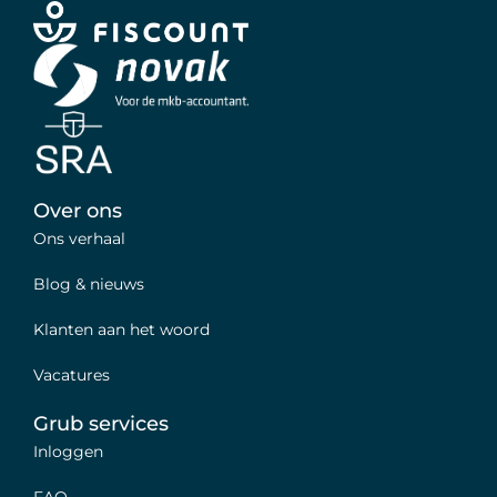
Over ons
Ons verhaal
Blog & nieuws
Klanten aan het woord
Vacatures
Grub services
Inloggen