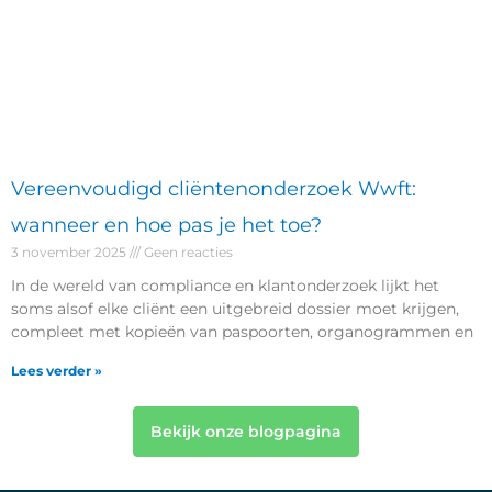
Vereenvoudigd cliëntenonderzoek Wwft:
wanneer en hoe pas je het toe?
3 november 2025
Geen reacties
In de wereld van compliance en klantonderzoek lijkt het
soms alsof elke cliënt een uitgebreid dossier moet krijgen,
compleet met kopieën van paspoorten, organogrammen en
Lees verder »
Bekijk onze blogpagina