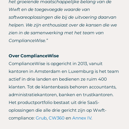
het groeiende maatschappelijke belang van de
Wwft en de toegevoegde waarde van
softwareoplossingen die bij de uitvoering daarvan
helpen. We zijn enthousiast over de kansen die we
zien in de samenwerking met het team van
ComplianceWise.”
Over ComplianceWise
ComplianceWise is opgericht in 2013, vanuit
kantoren in Amsterdam en Luxemburg is het team
actief in drie landen en bedienen ze ruim 400
klanten. Tot de klantenbasis behoren accountants,
administratiekantoren, banken en trustkantoren.
Het productportfolio bestaat uit drie SaaS-
oplossingen die alle drie gericht zijn op Wwft-
compliance:
Grub
,
CW360
en
Annex IV
.