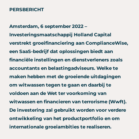
PERSBERICHT
Amsterdam, 6 september 2022 –
Investeringsmaatschappij Holland Capital
verstrekt groeifinanciering aan ComplianceWise,
een SaaS-bedrijf dat oplossingen biedt aan
financiële instellingen en dienstverleners zoals
accountants en belastingadviseurs. Welke te
maken hebben met de groeiende uitdagingen
om witwassen tegen te gaan en daarbij te
voldoen aan de Wet ter voorkoming van
witwassen en financieren van terrorisme (Wwft).
De investering zal gebruikt worden voor verdere
ontwikkeling van het productportfolio en om
internationale groeiambities te realiseren.