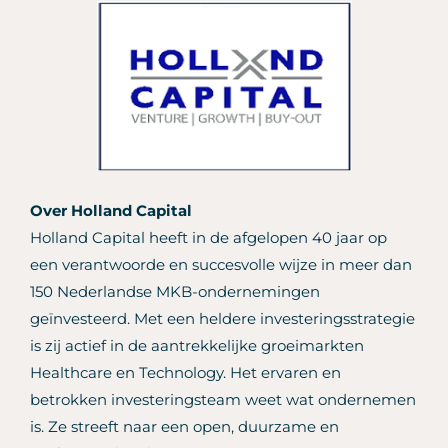
Over Holland Capital
Holland Capital heeft in de afgelopen 40 jaar op
een verantwoorde en succesvolle wijze in meer dan
150 Nederlandse MKB-ondernemingen
geïnvesteerd. Met een heldere investeringsstrategie
is zij actief in de aantrekkelijke groeimarkten
Healthcare en Technology. Het ervaren en
betrokken investeringsteam weet wat ondernemen
is. Ze streeft naar een open, duurzame en