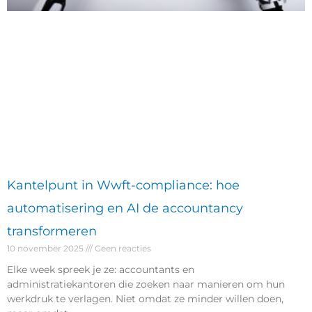
Kantelpunt in Wwft-compliance: hoe
automatisering en AI de accountancy
transformeren
10 november 2025
Geen reacties
Elke week spreek je ze: accountants en
administratiekantoren die zoeken naar manieren om hun
werkdruk te verlagen. Niet omdat ze minder willen doen,