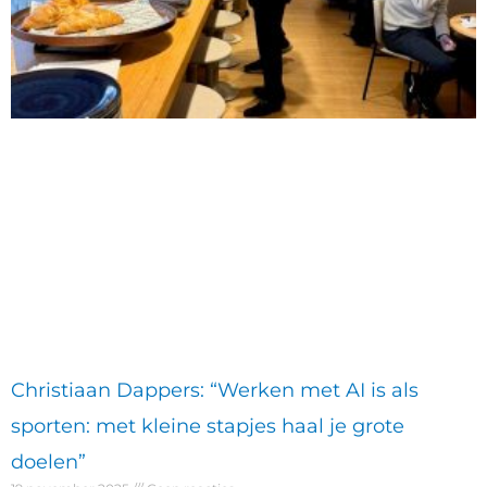
Christiaan Dappers: “Werken met AI is als
sporten: met kleine stapjes haal je grote
doelen”