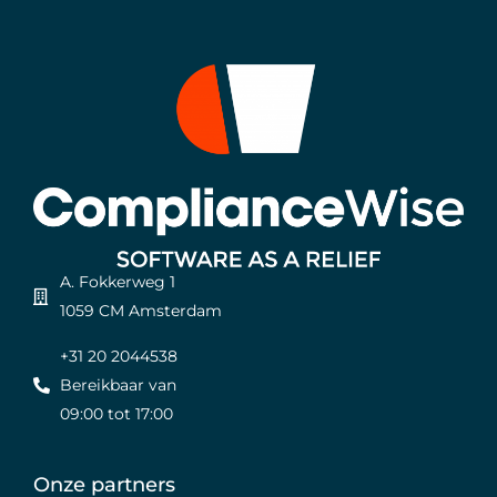
A. Fokkerweg 1
1059 CM Amsterdam
+31 20 2044538
Bereikbaar van
09:00 tot 17:00
Onze partners