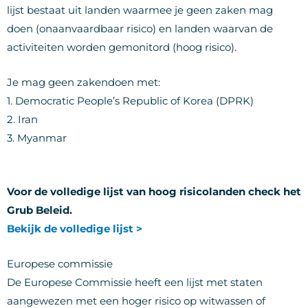
lijst bestaat uit landen waarmee je geen zaken mag
doen (onaanvaardbaar risico) en landen waarvan de
activiteiten worden gemonitord (hoog risico).
Je mag geen zakendoen met:
1. Democratic People’s Republic of Korea (DPRK)
2. Iran
3. Myanmar
Voor de volledige lijst van hoog risicolanden check het
Grub Beleid.
Bekijk de volledige lijst >
Europese commissie
De Europese Commissie heeft een lijst met staten
aangewezen met een hoger risico op witwassen of