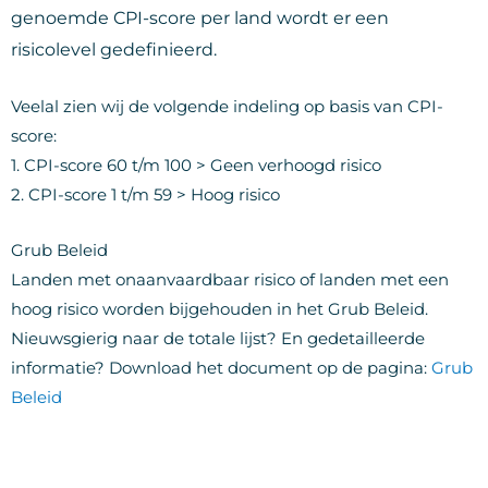
genoemde CPI-score per land wordt er een
risicolevel gedefinieerd.
Veelal zien wij de volgende indeling op basis van CPI-
score:
1. CPI-score 60 t/m 100 > Geen verhoogd risico
2. CPI-score 1 t/m 59 > Hoog risico
Grub Beleid
Landen met onaanvaardbaar risico of landen met een
hoog risico worden bijgehouden in het Grub Beleid.
Nieuwsgierig naar de totale lijst? En gedetailleerde
informatie? Download het document op de pagina:
Grub
Beleid