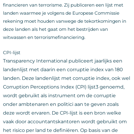
financieren van terrorisme. Zij publiceren een lijst met
landen waarmee je volgens de Europese Commissie
rekening moet houden vanwege de tekortkomingen in
deze landen als het gaat om het bestrijden van
witwassen en terrorismefinanciering.
CPI-lijst
Transparency International publiceert jaarlijks een
landenlijst met daarin een corruptie index van 180
landen. Deze landenlijst met corruptie index, ook wel
Corruption Perceptions Index (CPI) lijst3 genoemd,
wordt gebruikt als instrument om de corruptie
onder ambtenaren en politici aan te geven zoals
deze wordt ervaren. De CPI-lijst is een bron welke
vaak door accountantskantoren wordt gebruikt om
het risico per land te definiëren. Op basis van de