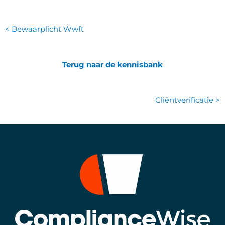
< Bewaarplicht Wwft
Terug naar de kennisbank
Cliëntverificatie >