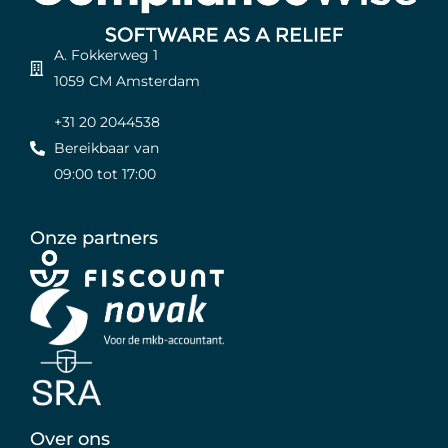
A. Fokkerweg 1
1059 CM Amsterdam
+31 20 2044538
Bereikbaar van
09:00 tot 17:00
Onze partners
Over ons