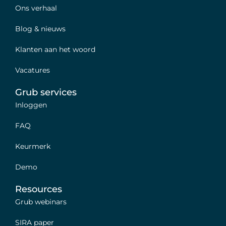
Ons verhaal
Blog & nieuws
Klanten aan het woord
Vacatures
Grub services
Inloggen
FAQ
Keurmerk
Demo
Resources
Grub webinars
SIRA paper