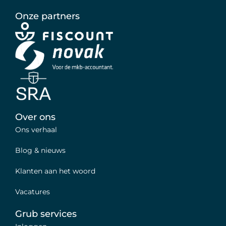
Onze partners
Over ons
Ons verhaal
Blog & nieuws
Klanten aan het woord
Vacatures
Grub services