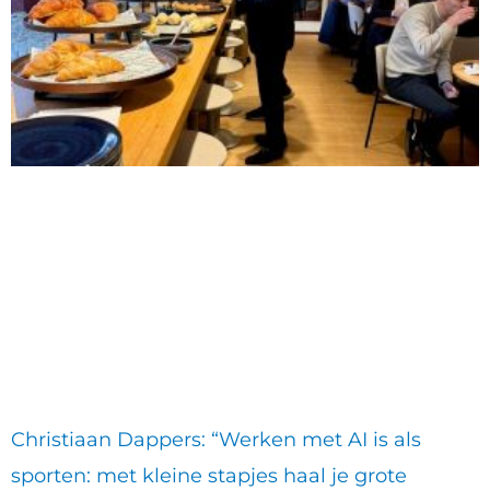
Christiaan Dappers: “Werken met AI is als
sporten: met kleine stapjes haal je grote