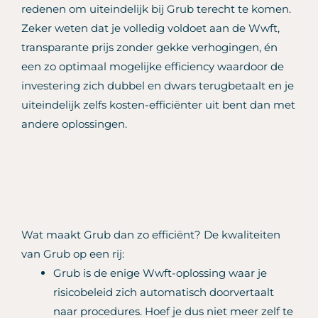
redenen om uiteindelijk bij Grub terecht te komen.
Zeker weten dat je volledig voldoet aan de Wwft,
transparante prijs zonder gekke verhogingen, én
een zo optimaal mogelijke efficiency waardoor de
investering zich dubbel en dwars terugbetaalt en je
uiteindelijk zelfs kosten-efficiënter uit bent dan met
andere oplossingen.
Wat maakt Grub dan zo efficiënt? De kwaliteiten
van Grub op een rij:
Grub is de enige Wwft-oplossing waar je
risicobeleid zich automatisch doorvertaalt
naar procedures. Hoef je dus niet meer zelf te