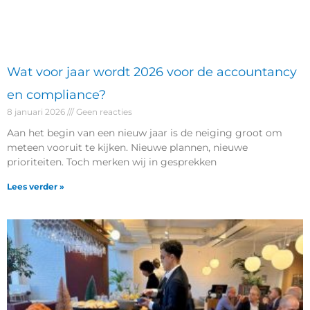
Wat voor jaar wordt 2026 voor de accountancy
en compliance?
8 januari 2026
Geen reacties
Aan het begin van een nieuw jaar is de neiging groot om
meteen vooruit te kijken. Nieuwe plannen, nieuwe
prioriteiten. Toch merken wij in gesprekken
Lees verder »