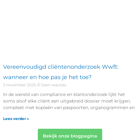
Vereenvoudigd cliëntenonderzoek Wwft:
wanneer en hoe pas je het toe?
3 november 2025
Geen reacties
In de wereld van compliance en klantonderzoek lijkt het
soms alsof elke cliënt een uitgebreid dossier moet krijgen,
compleet met kopieën van paspoorten, organogrammen en
Lees verder »
Bekijk onze blogpagina