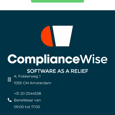
A. Fokkerweg 1
1059 CM Amsterdam
+31 20 2044538
Bereikbaar van
09:00 tot 17:00