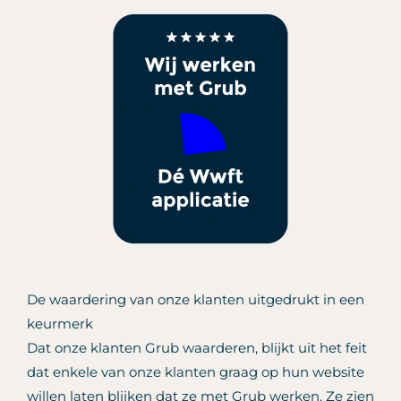
De waardering van onze klanten uitgedrukt in een
keurmerk
Dat onze klanten Grub waarderen, blijkt uit het feit
dat enkele van onze klanten graag op hun website
willen laten blijken dat ze met Grub werken. Ze zien