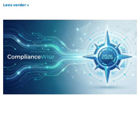
Lees verder »