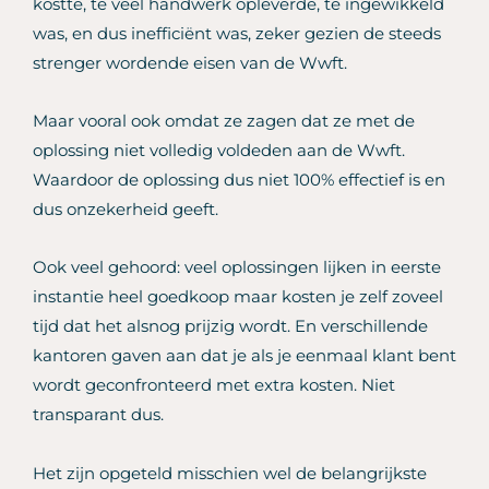
kostte, te veel handwerk opleverde, te ingewikkeld
was, en dus inefficiënt was, zeker gezien de steeds
strenger wordende eisen van de Wwft.
Maar vooral ook omdat ze zagen dat ze met de
oplossing niet volledig voldeden aan de Wwft.
Waardoor de oplossing dus niet 100% effectief is en
dus onzekerheid geeft.
Ook veel gehoord: veel oplossingen lijken in eerste
instantie heel goedkoop maar kosten je zelf zoveel
tijd dat het alsnog prijzig wordt. En verschillende
kantoren gaven aan dat je als je eenmaal klant bent
wordt geconfronteerd met extra kosten. Niet
transparant dus.
Het zijn opgeteld misschien wel de belangrijkste