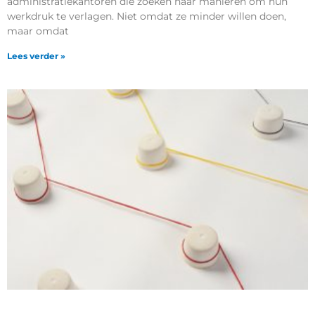
administratiekantoren die zoeken naar manieren om hun
werkdruk te verlagen. Niet omdat ze minder willen doen,
maar omdat
Lees verder »