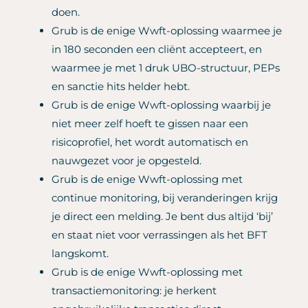
doen.
Grub is de enige Wwft-oplossing waarmee je
in 180 seconden een cliënt accepteert, en
waarmee je met 1 druk UBO-structuur, PEPs
en sanctie hits helder hebt.
Grub is de enige Wwft-oplossing waarbij je
niet meer zelf hoeft te gissen naar een
risicoprofiel, het wordt automatisch en
nauwgezet voor je opgesteld.
Grub is de enige Wwft-oplossing met
continue monitoring, bij veranderingen krijg
je direct een melding. Je bent dus altijd ‘bij’
en staat niet voor verrassingen als het BFT
langskomt.
Grub is de enige Wwft-oplossing met
transactiemonitoring: je herkent