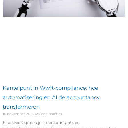
Kantelpunt in Wwft-compliance: hoe
automatisering en AI de accountancy
transformeren
10 november 2025
Geen reacties
Elke week spreek je ze: accountants en