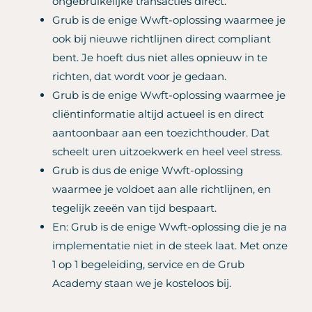
ongebruikelijke transacties direct.
Grub is de enige Wwft-oplossing waarmee je
ook bij nieuwe richtlijnen direct compliant
bent. Je hoeft dus niet alles opnieuw in te
richten, dat wordt voor je gedaan.
Grub is de enige Wwft-oplossing waarmee je
cliëntinformatie altijd actueel is en direct
aantoonbaar aan een toezichthouder. Dat
scheelt uren uitzoekwerk en heel veel stress.
Grub is dus de enige Wwft-oplossing
waarmee je voldoet aan alle richtlijnen, en
tegelijk zeeën van tijd bespaart.
En: Grub is de enige Wwft-oplossing die je na
implementatie niet in de steek laat. Met onze
1 op 1 begeleiding, service en de Grub
Academy staan we je kosteloos bij.