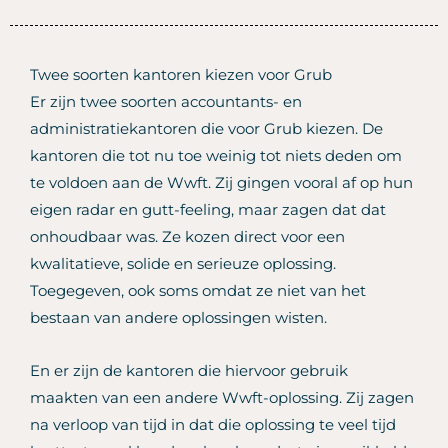
Twee soorten kantoren kiezen voor Grub
Er zijn twee soorten accountants- en
administratiekantoren die voor Grub kiezen. De
kantoren die tot nu toe weinig tot niets deden om
te voldoen aan de Wwft. Zij gingen vooral af op hun
eigen radar en gutt-feeling, maar zagen dat dat
onhoudbaar was. Ze kozen direct voor een
kwalitatieve, solide en serieuze oplossing.
Toegegeven, ook soms omdat ze niet van het
bestaan van andere oplossingen wisten.
En er zijn de kantoren die hiervoor gebruik
maakten van een andere Wwft-oplossing. Zij zagen
na verloop van tijd in dat die oplossing te veel tijd