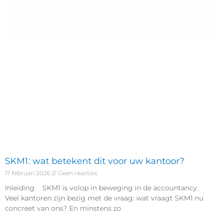
SKM1: wat betekent dit voor uw kantoor?
17 februari 2026
Geen reacties
Inleiding SKM1 is volop in beweging in de accountancy.
Veel kantoren zijn bezig met de vraag: wat vraagt SKM1 nu
concreet van ons? En minstens zo